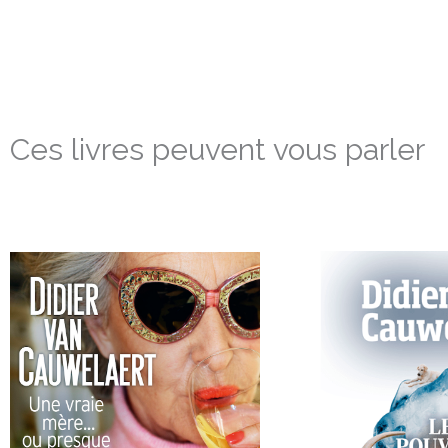
Ces livres peuvent vous parler