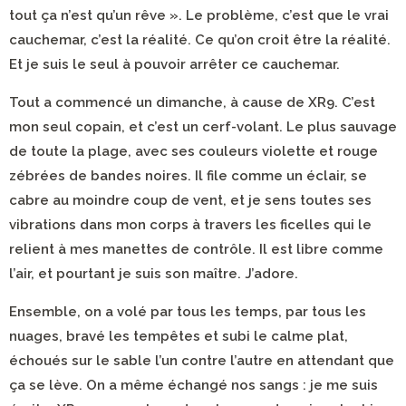
tout ça n’est qu’un rêve ». Le problème, c’est que le vrai
cauchemar, c’est la réalité. Ce qu’on croit être la réalité.
Et je suis le seul à pouvoir arrêter ce cauchemar.
Tout a commencé un dimanche, à cause de XR9. C’est
mon seul copain, et c’est un cerf-volant. Le plus sauvage
de toute la plage, avec ses couleurs violette et rouge
zébrées de bandes noires. Il file comme un éclair, se
cabre au moindre coup de vent, et je sens toutes ses
vibrations dans mon corps à travers les ficelles qui le
relient à mes manettes de contrôle. Il est libre comme
l’air, et pourtant je suis son maître. J’adore.
Ensemble, on a volé par tous les temps, par tous les
nuages, bravé les tempêtes et subi le calme plat,
échoués sur le sable l’un contre l’autre en attendant que
ça se lève. On a même échangé nos sangs : je me suis