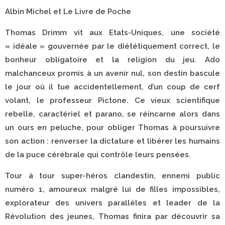
Albin Michel et Le Livre de Poche
Thomas Drimm vit aux Etats-Uniques, une société
« idéale » gouvernée par le diététiquement correct, le
bonheur obligatoire et la religion du jeu. Ado
malchanceux promis à un avenir nul, son destin bascule
le jour où il tue accidentellement, d’un coup de cerf
volant, le professeur Pictone. Ce vieux scientifique
rebelle, caractériel et parano, se réincarne alors dans
un ours en peluche, pour obliger Thomas à poursuivre
son action : renverser la dictature et libérer les humains
de la puce cérébrale qui contrôle leurs pensées.
Tour à tour super-héros clandestin, ennemi public
numéro 1, amoureux malgré lui de filles impossibles,
explorateur des univers parallèles et leader de la
Révolution des jeunes, Thomas finira par découvrir sa