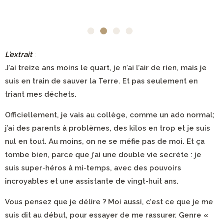
L'extrait
:
J’ai treize ans moins le quart, je n’ai l’air de rien, mais je
suis en train de sauver la Terre. Et pas seulement en
triant mes déchets.
Officiellement, je vais au collège, comme un ado normal;
j’ai des parents à problèmes, des kilos en trop et je suis
nul en tout. Au moins, on ne se méfie pas de moi. Et ça
tombe bien, parce que j’ai une double vie secrète : je
suis super-héros à mi-temps, avec des pouvoirs
incroyables et une assistante de vingt-huit ans.
Vous pensez que je délire ? Moi aussi, c’est ce que je me
suis dit au début, pour essayer de me rassurer. Genre «