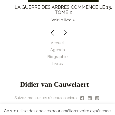
LA GUERRE DES ARBRES COMMENCE LE 13,
TOME 2
Voir le livre »
Accueil
Agenda
Biographie
Livres
Suivez-moi sur les réseaux sociaux
Ce site utilise des cookies pour améliorer votre expérience.