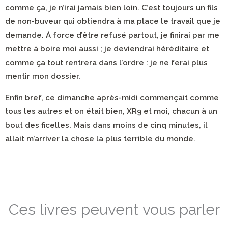
comme ça, je n’irai jamais bien loin. C’est toujours un fils
de non-buveur qui obtiendra à ma place le travail que je
demande. À force d’être refusé partout, je finirai par me
mettre à boire moi aussi ; je deviendrai héréditaire et
comme ça tout rentrera dans l’ordre : je ne ferai plus
mentir mon dossier.
Enfin bref,
ce dimanche après-midi
commençait comme
tous les autres et on était bien, XR9 et moi, chacun à un
bout des ficelles. Mais dans moins de cinq minutes, il
allait m’arriver la chose la plus terrible du monde.
Ces livres peuvent vous parler