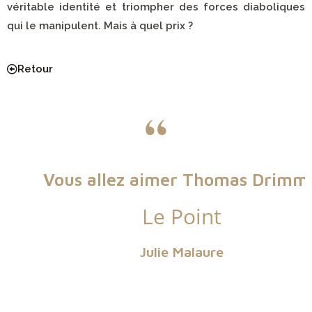
véritable identité et triompher des forces diaboliques
qui le manipulent. Mais à quel prix ?
Retour
“
Vous allez aimer Thomas Drimm !
Le Point
Julie Malaure