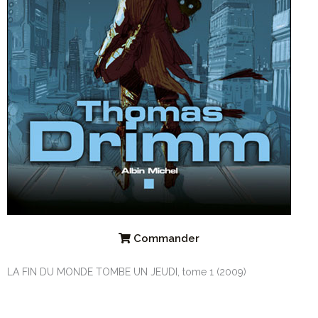
Commander
LA FIN DU MONDE TOMBE UN JEUDI, tome 1 (2009)